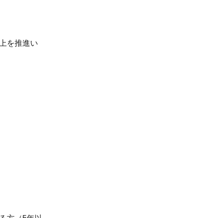
上を推進い