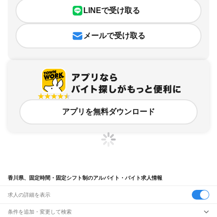
LINEで受け取る
メールで受け取る
アプリを無料ダウンロード
香川県、固定時間・固定シフト制のアルバイト・バイト求人情報
求人の詳細を表示
条件を追加・変更して検索