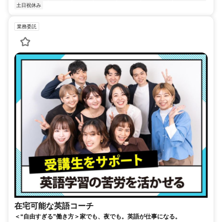
土日祝休み
業務委託
在宅可能な英語コーチ
＜“自由すぎる”働き方＞家でも、夜でも。英語が仕事になる。