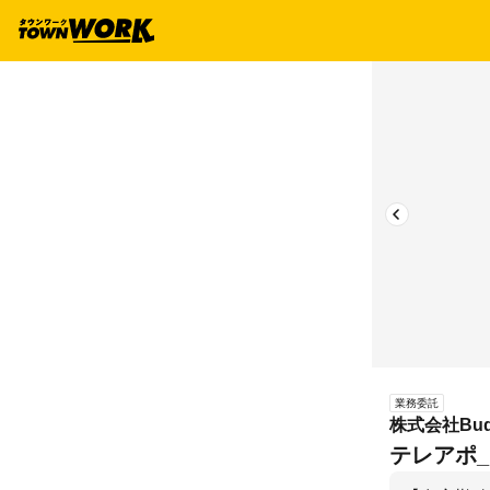
業務委託
株式会社Bud
テレアポ