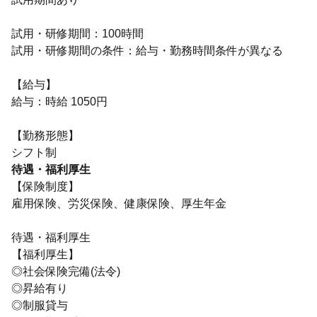
試用・研修期間：100時間
試用・研修期間の条件：給与・勤務時間条件が異なる
【給与】
給与：時給 1050円
【勤務形態】
待遇・福利厚生
【保険制度】
雇用保険、労災保険、健康保険、厚生年金
待遇・福利厚生
【福利厚生】
◎社会保険完備(法令)
◎昇給有り
◎制服貸与