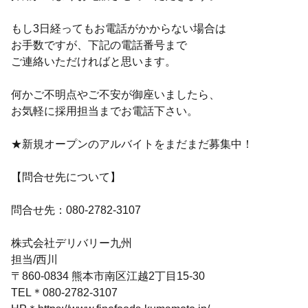
もし3日経ってもお電話がかからない場合は
お手数ですが、下記の電話番号まで
ご連絡いただければと思います。
何かご不明点やご不安が御座いましたら、
お気軽に採用担当までお電話下さい。
★新規オープンのアルバイトをまだまだ募集中！
【問合せ先について】
問合せ先：080-2782-3107
株式会社デリバリー九州
担当/西川
〒860-0834 熊本市南区江越2丁目15-30
TEL＊080-2782-3107