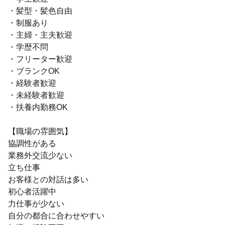
・髪型・髪色自由
・制服あり
・主婦・主夫歓迎
・学歴不問
・フリーター歓迎
・ブランクOK
・経験者歓迎
・未経験者歓迎
・扶養内勤務OK
【職場の雰囲気】
協調性がある
業務外交流少ない
立ち仕事
お客様との対話は多い
初心者活躍中
力仕事が少ない
自分の都合に合わせやすい