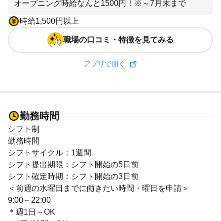
オープニング時給なんと1500円！※～7月末まで
時給1,500円以上
職場の口コミ・特徴を見てみる
アプリで開く
勤務時間
シフト制
勤務時間
シフトサイクル：1週間
シフト提出期限：シフト開始の5日前
シフト確定時期：シフト開始の3日前
＜前週の水曜日までに働きたい時間・曜日を申請＞
9:00～22:00
＊週1日～OK