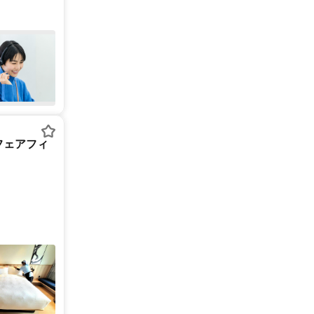
フェアフィ