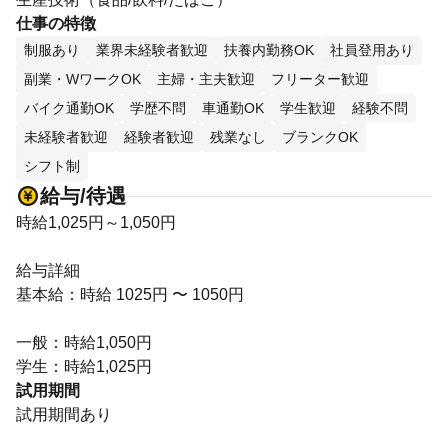
仕事の特徴
制服あり
業界未経験者歓迎
扶養内勤務OK
社員登用あり
副業・WワークOK
主婦・主夫歓迎
フリーター歓迎
バイク通勤OK
学歴不問
車通勤OK
学生歓迎
経験不問
未経験者歓迎
経験者歓迎
残業なし
ブランクOK
シフト制
給与/待遇
時給1,025円～1,050円
給与詳細
基本給：時給 1025円 〜 1050円
一般：時給1,050円
学生：時給1,025円
試用期間
試用期間あり