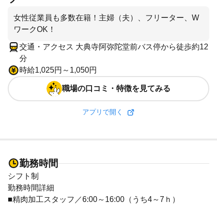
女性従業員も多数在籍！主婦（夫）、フリーター、W
ワークOK！
交通・アクセス 大典寺阿弥陀堂前バス停から徒歩約12
分
時給1,025円～1,050円
職場の口コミ・特徴を見てみる
アプリで開く
勤務時間
シフト制
勤務時間詳細
■精肉加工スタッフ／6:00～16:00（うち4～7ｈ）