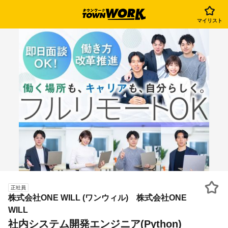
マイリスト
正社員
株式会社ONE WILL (ワンウィル) 株式会社ONE
WILL
社内システム開発エンジニア(Python)