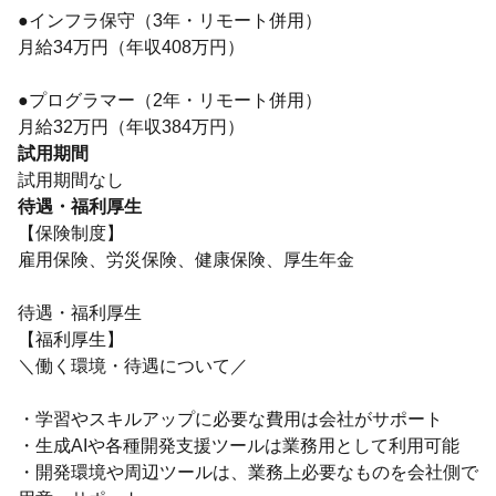
●インフラ保守（3年・リモート併用）
月給34万円（年収408万円）
●プログラマー（2年・リモート併用）
月給32万円（年収384万円）
試用期間
試用期間なし
待遇・福利厚生
【保険制度】
雇用保険、労災保険、健康保険、厚生年金
待遇・福利厚生
【福利厚生】
＼働く環境・待遇について／
・学習やスキルアップに必要な費用は会社がサポート
・生成AIや各種開発支援ツールは業務用として利用可能
・開発環境や周辺ツールは、業務上必要なものを会社側で