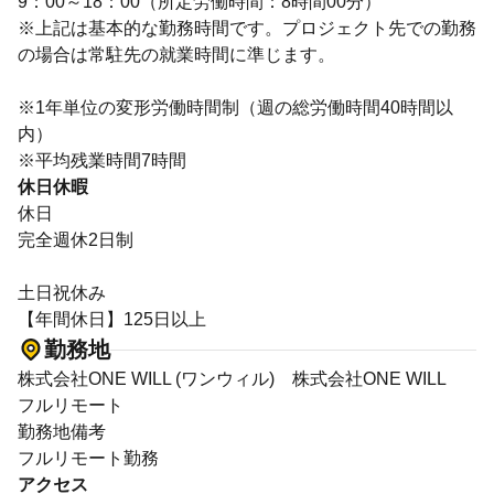
9：00～18：00（所定労働時間：8時間00分）
※上記は基本的な勤務時間です。プロジェクト先での勤務
の場合は常駐先の就業時間に準じます。
※1年単位の変形労働時間制（週の総労働時間40時間以
内）
※平均残業時間7時間
休日休暇
休日
完全週休2日制
土日祝休み
【年間休日】125日以上
勤務地
株式会社ONE WILL (ワンウィル) 株式会社ONE WILL
フルリモート
勤務地備考
フルリモート勤務
アクセス