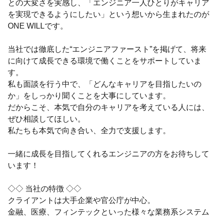
との大変さを実感し、「エンジニア一人ひとりがキャリア
を実現できるようにしたい」という想いから生まれたのが
ONE WILLです。
当社では徹底した“エンジニアファースト”を掲げて、将来
に向けて成長できる環境で働くことをサポートしていま
す。
私も面談を行う中で、「どんなキャリアを目指したいの
か」をしっかり聞くことを大事にしています。
だからこそ、本気で自分のキャリアを考えている人には、
ぜひ相談してほしい。
私たちも本気で向き合い、全力で支援します。
一緒に成長を目指してくれるエンジニアの方をお待ちして
います！
◇◇ 当社の特徴 ◇◇
クライアントは大手企業や官公庁が中心。
金融、医療、フィンテックといった様々な業務系システム