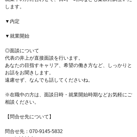
します。
▼内定
▼就業開始
◎面談について
代表の井上が直接面談を行います。
あなたの目指すキャリア、希望の働き方など、しっかりと
お話をお聞きします。
遠慮せず、なんでも話してくださいね。
※在職中の方は、面談日時・就業開始時期などお気軽にご
相談ください。
【問合せ先について】
問合せ先：070-9145-5832