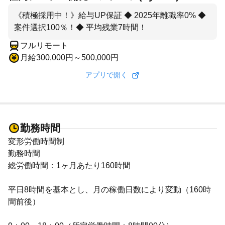
《積極採用中！》給与UP保証 ◆ 2025年離職率0% ◆
案件選択100％！◆ 平均残業7時間！
フルリモート
月給300,000円～500,000円
アプリで開く
勤務時間
変形労働時間制
勤務時間
総労働時間：1ヶ月あたり160時間
平日8時間を基本とし、月の稼働日数により変動（160時
間前後）