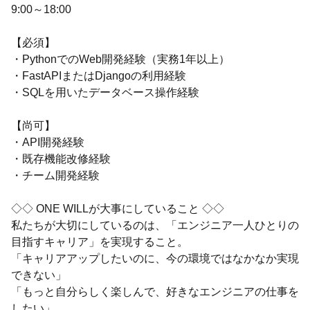
9:00～18:00
【必須】
・PythonでのWeb開発経験（実務1年以上）
・FastAPIまたはDjangoの利用経験
・SQLを用いたデータベース操作経験
【尚可】
・API開発経験
・既存機能改修経験
・チーム開発経験
◇◇ ONE WILLが大事にしていること ◇◇
私たちが大切にしているのは、「エンジニア一人ひとりの
目指すキャリア」を実現すること。
「キャリアアップしたいのに、今の環境ではなかなか実現
できない」
「もっと自分らしく楽しんで、好きなエンジニアの仕事を
したい」