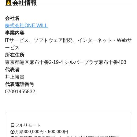
会社情報
会社名
株式会社ONE WILL
事業内容
ITサービス、ソフトウェア開発、インターネット・Webサ
ービス
所在住所
東京都港区麻布十番2-19-4 シルバープラザ麻布十番403
代表者
井上裕貴
代表電話番号
07091455832
フルリモート
月給300,000円～500,000円