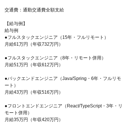
交通費：通勤交通費全額支給
【給与例】
給与例
●フルスタックエンジニア（15年・フルリモート）
月給61万円（年収732万円）
●フルスタックエンジニア（8年・リモート併用）
月給51万円（年収612万円）
●バックエンドエンジニア（Java/Spring・6年・フルリモ
ート）
月給43万円（年収516万円）
●フロントエンドエンジニア（React/TypeScript・3年・リ
モート併用）
月給35万円（年収420万円）