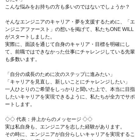
こんな悩みをお持ちの方も多いのではないでしょうか？
そんなエンジニアのキャリア・夢を支援するために、「エ
ンジニアファースト」の想いを掲げて、私たちONE WILL
がスタートしました。
実際に、面談を通じて自身のキャリア・目標を明確にし
て、前職ではできなかった仕事にチャレンジしている先輩
も多数います。
「自分の成長のために次のステップに進みたい」
「キャリアを見直し、新しいことにチャレンジしたい」
一人ひとりのご希望をしっかりと聞いた上で、本当に目指
したいキャリアを実現できるように、私たちが全力でサポ
ートします。
◇◇ 代表：井上からのメッセージ ◇◇
実は私自身も、エンジニアを志した経験があります。
その時に、エンジニアが自分らしいキャリアを実現するこ