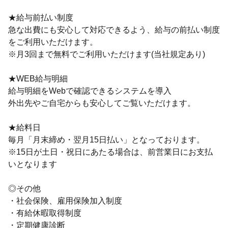
★給与前払い制度
急な出費にも安心して対応できるよう、給与の前払い制度
をご利用いただけます。
※月3回まで無料でご利用いただけます(当社規定あり)
★WEB給与明細
給与明細をWebで確認できるシステムを導入
外出先やご自宅からも安心してご覧いただけます。
★給料日
毎月「月末締め・翌月15日払い」となっております。
※15日が土日・祝日にあたる場合は、前営業日にお支払
いとなります
◎その他
・社会保険、雇用保険加入制度
・有給休暇取得制度
・定期健康診断