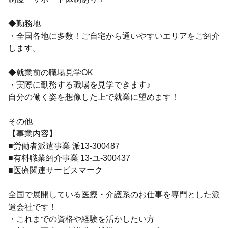
◆勤務地
・全国各地に多数！ご自宅から通いやすいエリアをご紹介
します。
◆就業前の職場見学OK
・実際に勤務する職場を見学できます♪
自分の働く姿を想像した上で就業に望めます！
その他
【事業内容】
■労働者派遣事業 派13-300487
■有料職業紹介事業 13-ユ-300437
■医療関連サービスマーク
全国で展開している医療・介護系のお仕事を専門とした派
遣会社です！
・これまでの資格や経験を活かしたい方