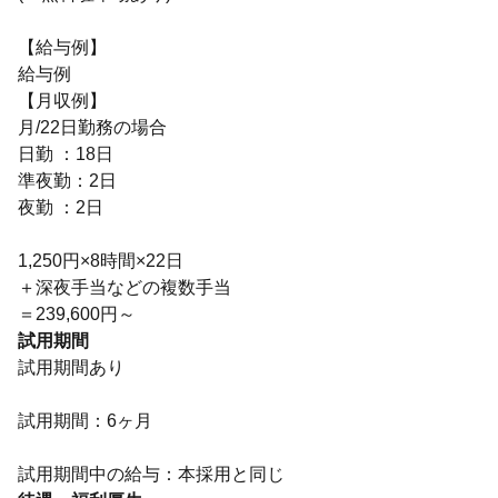
【給与例】
給与例
【月収例】
月/22日勤務の場合
日勤 ：18日
準夜勤：2日
夜勤 ：2日
1,250円×8時間×22日
＋深夜手当などの複数手当
＝239,600円～
試用期間
試用期間あり
試用期間：6ヶ月
試用期間中の給与：本採用と同じ