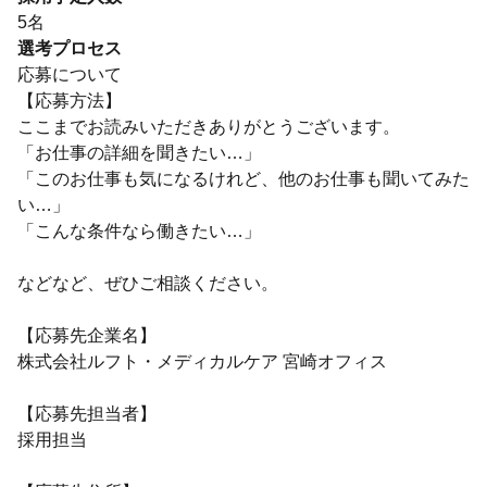
5名
選考プロセス
応募について
【応募方法】
ここまでお読みいただきありがとうございます。
「お仕事の詳細を聞きたい…」
「このお仕事も気になるけれど、他のお仕事も聞いてみた
い…」
「こんな条件なら働きたい…」
などなど、ぜひご相談ください。
【応募先企業名】
株式会社ルフト・メディカルケア 宮崎オフィス
【応募先担当者】
採用担当