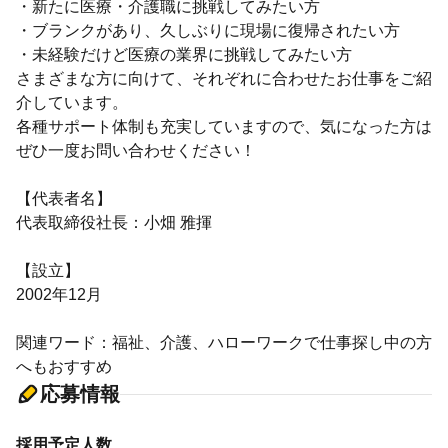
・新たに医療・介護職に挑戦してみたい方
・ブランクがあり、久しぶりに現場に復帰されたい方
・未経験だけど医療の業界に挑戦してみたい方
さまざまな方に向けて、それぞれに合わせたお仕事をご紹
介しています。
各種サポート体制も充実していますので、気になった方は
ぜひ一度お問い合わせください！
【代表者名】
代表取締役社長：小畑 雅揮
【設立】
2002年12月
関連ワード：福祉、介護、ハローワークで仕事探し中の方
へもおすすめ
応募情報
採用予定人数