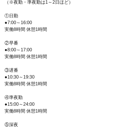
（※夜勤・準夜勤は1～2日ほど）
①日勤
●7:00～16:00
実働8時間 休憩1時間
②早番
●8:00～17:00
実働8時間 休憩1時間
③遅番
●10:30～19:30
実働8時間 休憩1時間
④準夜勤
●15:00～24:00
実働8時間 休憩1時間
⑤深夜