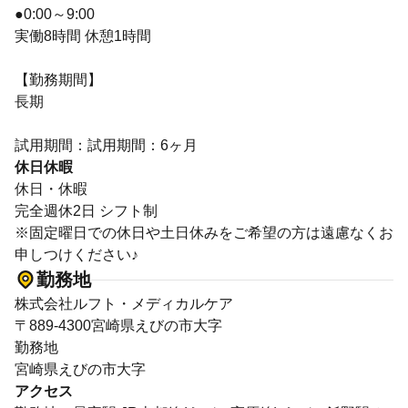
●0:00～9:00
実働8時間 休憩1時間
【勤務期間】
長期
試用期間：試用期間：6ヶ月
休日休暇
休日・休暇
完全週休2日 シフト制
※固定曜日での休日や土日休みをご希望の方は遠慮なくお
申しつけください♪
勤務地
株式会社ルフト・メディカルケア
〒889-4300宮崎県えびの市大字
勤務地
宮崎県えびの市大字
アクセス