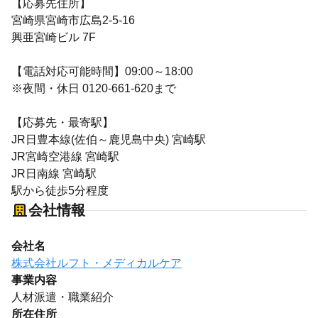
【応募先住所】
宮崎県宮崎市広島2-5-16
興亜宮崎ビル 7F
【電話対応可能時間】09:00～18:00
※夜間・休日 0120-661-620まで
【応募先・最寄駅】
JR日豊本線(佐伯～鹿児島中央) 宮崎駅
JR宮崎空港線 宮崎駅
JR日南線 宮崎駅
駅から徒歩5分程度
会社情報
会社名
株式会社ルフト・メディカルケア
事業内容
人材派遣・職業紹介
所在住所