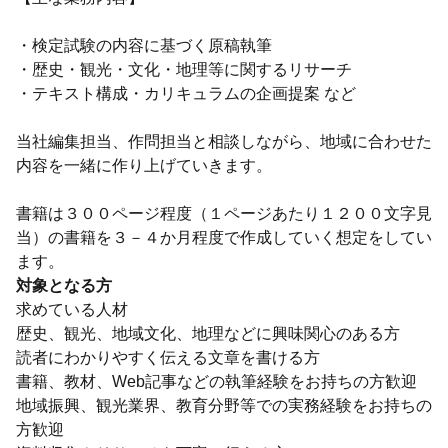
・検定試験の内容に基づく原稿執筆
・歴史・観光・文化・地理等に関するリサーチ
・テキスト構成・カリキュラムの企画提案 など
当社編集担当、作問担当と相談しながら、地域に合わせた
内容を一緒に作り上げていきます。
書籍は３００ページ程度（１ページあたり１２００文字見
当）の書籍を３－４か月程度で作成していく想定をしてい
ます。
対象となる方
求めている人材
歴史、観光、地域文化、地理などに興味関心のある方
読者にわかりやすく伝える文章を書ける方
書籍、教材、Web記事などの執筆経験をお持ちの方歓迎
地域振興、観光業界、教育分野等での実務経験をお持ちの
方歓迎