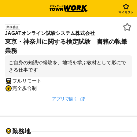
マイリスト
業務委託
JAGATオンライン試験システム株式会社
東京・神奈川に関する検定試験 書籍の執筆
業務
ご自身の知識や経験を、地域を学ぶ教材として形にで
きる仕事です
フルリモート
完全歩合制
アプリで開く
勤務地