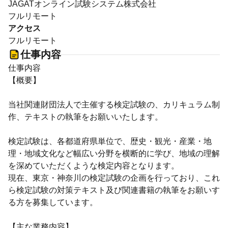
JAGATオンライン試験システム株式会社
フルリモート
アクセス
フルリモート
仕事内容
仕事内容
【概要】
当社関連財団法人で主催する検定試験の、カリキュラム制
作、テキストの執筆をお願いいたします。
検定試験は、各都道府県単位で、歴史・観光・産業・地
理・地域文化など幅広い分野を横断的に学び、地域の理解
を深めていただくような検定内容となります。
現在、東京・神奈川の検定試験の企画を行っており、これ
ら検定試験の対策テキスト及び関連書籍の執筆をお願いす
る方を募集しています。
【主な業務内容】