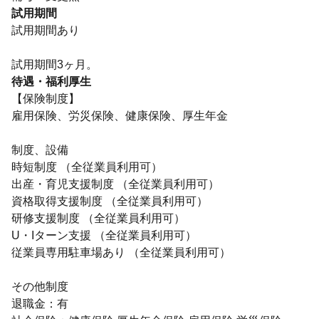
試用期間
試用期間あり
試用期間3ヶ月。
待遇・福利厚生
【保険制度】
雇用保険、労災保険、健康保険、厚生年金
制度、設備
時短制度 （全従業員利用可）
出産・育児支援制度 （全従業員利用可）
資格取得支援制度 （全従業員利用可）
研修支援制度 （全従業員利用可）
U・Iターン支援 （全従業員利用可）
従業員専用駐車場あり （全従業員利用可）
その他制度
退職金：有