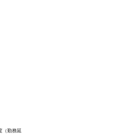
度（勤務延