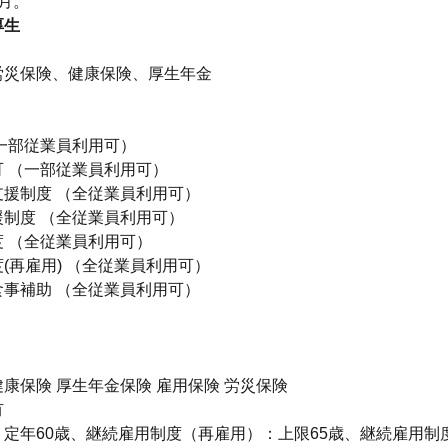
月。
厚生
】
労災保険、健康保険、厚生年金
一部従業員利用可）
 （一部従業員利用可）
支援制度 （全従業員利用可）
制度 （全従業員利用可）
 （全従業員利用可）
(再雇用) （全従業員利用可）
食事補助 （全従業員利用可）
康保険 厚生年金保険 雇用保険 労災保険
有
定年60歳、継続雇用制度（再雇用）：上限65歳、継続雇用制