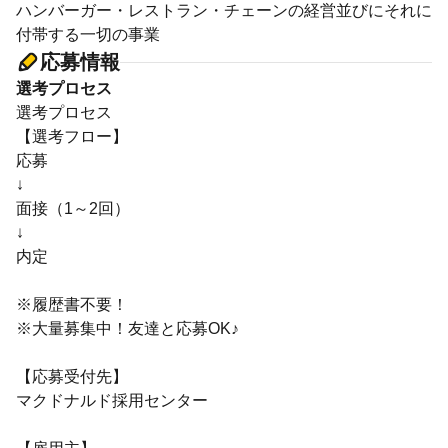
ハンバーガー・レストラン・チェーンの経営並びにそれに
付帯する一切の事業
応募情報
選考プロセス
選考プロセス
【選考フロー】
応募
↓
面接（1～2回）
↓
内定
※履歴書不要！
※大量募集中！友達と応募OK♪
【応募受付先】
マクドナルド採用センター