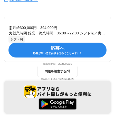
月給300,000円～394,000円
就業時間 始業・終業時間：06:00～22:00 シフト制／実働8時間・休憩1時間
シフト制
応募へ
応募が早いほど面接もはやくなりやすい！
掲載開始日：
2026/02/19
問題を報告する
原稿ID：
b0577cc29be4f228