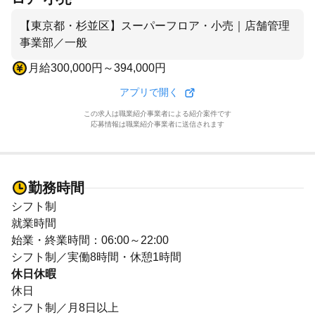
【東京都・杉並区】スーパーフロア・小売｜店舗管理
事業部／一般
月給300,000円～394,000円
アプリで開く
この求人は職業紹介事業者による紹介案件です
応募情報は職業紹介事業者に送信されます
勤務時間
シフト制
就業時間
始業・終業時間：06:00～22:00
シフト制／実働8時間・休憩1時間
休日休暇
休日
シフト制／月8日以上