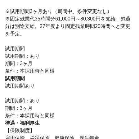
※試用期間3ヶ月あり（期間中、条件変更なし）
※固定残業代35時間分61,000円～80,300円を支給。超過
分は別途支給。27年度より固定残業時間20時間へと変更
を予定。
試用期間
試用期間：あり
期間：3ヶ月
条件：本採用時と同様
試用期間
試用期間あり
試用期間：あり
期間：3ヶ月
条件：本採用時と同様
待遇・福利厚生
【保険制度】
雇用保険、労災保険、健康保険、厚生年金