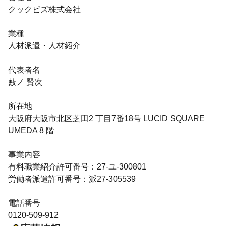
クックビズ株式会社
業種
人材派遣・人材紹介
代表者名
藪ノ 賢次
所在地
大阪府大阪市北区芝田2 丁目7番18号 LUCID SQUARE
UMEDA 8 階
事業内容
有料職業紹介許可番号：27-ユ-300801
労働者派遣許可番号：派27-305539
電話番号
0120-509-912