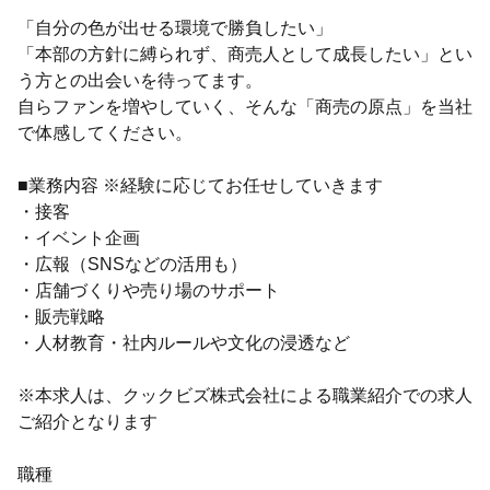
「自分の色が出せる環境で勝負したい」
「本部の方針に縛られず、商売人として成長したい」とい
う方との出会いを待ってます。
自らファンを増やしていく、そんな「商売の原点」を当社
で体感してください。
■業務内容 ※経験に応じてお任せしていきます
・接客
・イベント企画
・広報（SNSなどの活用も）
・店舗づくりや売り場のサポート
・販売戦略
・人材教育・社内ルールや文化の浸透など
※本求人は、クックビズ株式会社による職業紹介での求人
ご紹介となります
職種