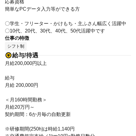
応募資格
簡単なPCデータ入力等ができる方
〇学生・フリーター・かけもち・主ふさん幅広く活躍中
〇10代、20代、30代、40代、50代活躍中です
仕事の特徴
シフト制
給与/待遇
月給200,000円以上
給与
月給 200,000円
＜月160時間勤務＞
月給20万円～
契約期間：6か月毎の自動更新
※研修期間(250h)は時給1,140円