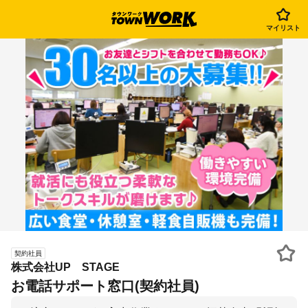
マイリスト
契約社員
株式会社UP STAGE
お電話サポート窓口(契約社員)