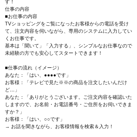
す！
仕事の内容
■お仕事の内容
TVショッピングをご覧になったお客様からの電話を受け
て、注文内容を伺いながら、専用のシステムに入力してい
くお仕事です。
基本は「聞いて」「入力する」、シンプルなお仕事なので
未経験の方でも安心してスタートできます！
■仕事の流れ（イメージ）
あなた：「はい、●●●●です」
お客様：「テレビで見た※※の商品を注文したいんだけ
ど…」
あなた：「ありがとうございます。ご注文内容を確認いた
しますので、お名前・お電話番号・ご住所をお伺いできま
すか？」
お客様：「はい、○○です」
→ お話を聞きながら、お客様情報を検索＆入力！