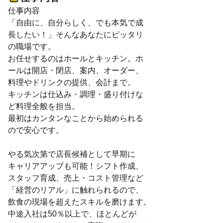
仕事内容
「自由に、自分らしく、でも本気で成
長したい！」そんなあなたにピッタリ
の職場です。
お任せするのはホールとキッチン。ホ
ールは開店・閉店、案内、オーダー、
料理やドリンクの提供、会計まで。
キッチンは仕込み・調理・盛り付けな
ど料理全般を担当。
最初はカンタンなことから始められる
ので安心です。
やる気次第で店長候補として早期に
キャリアアップも可能！シフト作成、
スタッフ育成、売上・コスト管理など
「経営のリアル」に触れられるので、
飲食の現場を超えたスキルを磨けます。
中途入社は50％以上で、ほとんどが