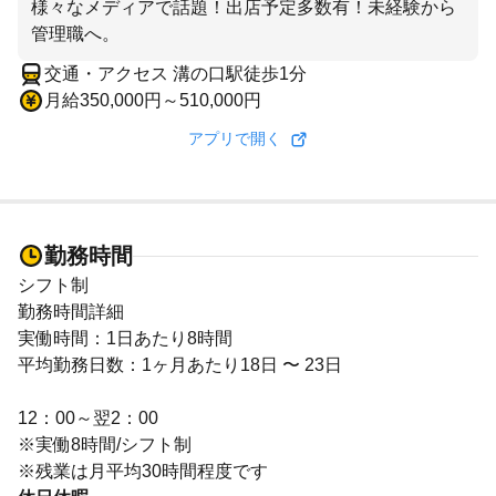
様々なメディアで話題！出店予定多数有！未経験から
交通・アクセス 溝の口駅徒歩1分
月給350,000円～510,000円
アプリで開く
勤務時間
シフト制
勤務時間詳細
実働時間：1日あたり8時間
平均勤務日数：1ヶ月あたり18日 〜 23日
12：00～翌2：00
※実働8時間/シフト制
※残業は月平均30時間程度です