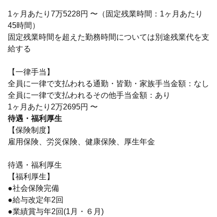
1ヶ月あたり7万5228円 〜（固定残業時間：1ヶ月あたり
45時間）
固定残業時間を超えた勤務時間については別途残業代を支
給する
【一律手当】
全員に一律で支払われる通勤・皆勤・家族手当金額：なし
全員に一律で支払われるその他手当金額：あり
待遇・福利厚生
【保険制度】
雇用保険、労災保険、健康保険、厚生年金
待遇・福利厚生
【福利厚生】
●社会保険完備
●給与改定年2回
●業績賞与年2回(1月・６月)