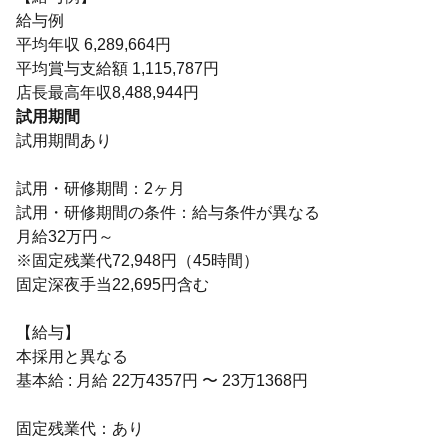
給与例
平均年収 6,289,664円
平均賞与支給額 1,115,787円
店長最高年収8,488,944円
試用期間
試用期間あり
試用・研修期間：2ヶ月
試用・研修期間の条件：給与条件が異なる
月給32万円～
※固定残業代72,948円（45時間）
固定深夜手当22,695円含む
【給与】
本採用と異なる
基本給 : 月給 22万4357円 〜 23万1368円
固定残業代：あり