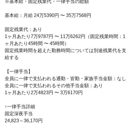
※基本給・固定残業代・一律手当の総額
基本給：月給 24万5390円 〜 35万7568円
固定残業代：あり
1ヶ月あたり7万9787円 〜 11万6262円（固定残業時間：1
ヶ月あたり45時間 〜 45時間）
固定残業時間を超えた勤務時間については別途残業代を支
給する
【一律手当】
全員に一律で支払われる通勤・皆勤・家族手当金額：なし
全員に一律で支払われるその他手当金額：あり
1ヶ月あたり2万4823円 〜 3万6170円
↑一律手当詳細
固定深夜手当
24,823～36,170円