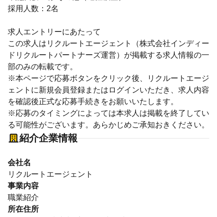
採用人数：2名
求人エントリーにあたって
この求人はリクルートエージェント（株式会社インディー
ドリクルートパートナーズ運営）が掲載する求人情報の一
部のみの転載です。
※本ページで応募ボタンをクリック後、リクルートエージ
ェントに新規会員登録またはログインいただき、求人内容
を確認後正式な応募手続きをお願いいたします。
※応募のタイミングによっては本求人は掲載を終了してい
る可能性がございます。あらかじめご承知おきください。
紹介企業情報
会社名
リクルートエージェント
事業内容
職業紹介
所在住所