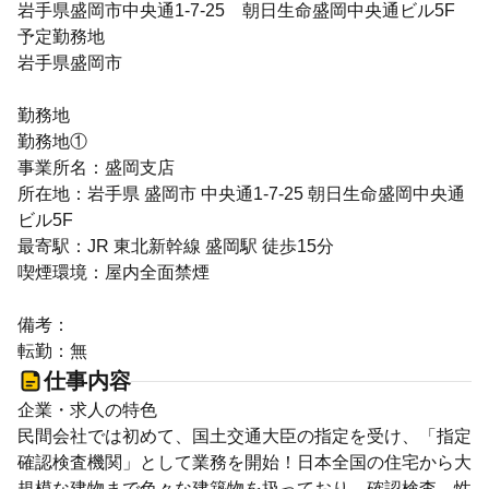
岩手県盛岡市中央通1-7-25 朝日生命盛岡中央通ビル5F
予定勤務地
岩手県盛岡市
勤務地
勤務地①
事業所名：盛岡支店
所在地：岩手県 盛岡市 中央通1-7-25 朝日生命盛岡中央通
ビル5F
最寄駅：JR 東北新幹線 盛岡駅 徒歩15分
喫煙環境：屋内全面禁煙
備考：
転勤：無
仕事内容
企業・求人の特色
民間会社では初めて、国土交通大臣の指定を受け、「指定
確認検査機関」として業務を開始！日本全国の住宅から大
規模な建物まで色々な建築物を扱っており、確認検査、性