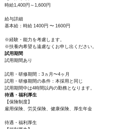
時給1,400円～1,600円
給与詳細
基本給：時給 1400円 〜 1600円
※経験・能力を考慮します。
※扶養内希望も遠慮なくお申し出ください。
試用期間
試用期間あり
試用・研修期間：3ヵ月〜4ヶ月
試用・研修期間の条件：本採用と同じ
待遇・福利厚生
【保険制度】
雇用保険、労災保険、健康保険、厚生年金
待遇・福利厚生