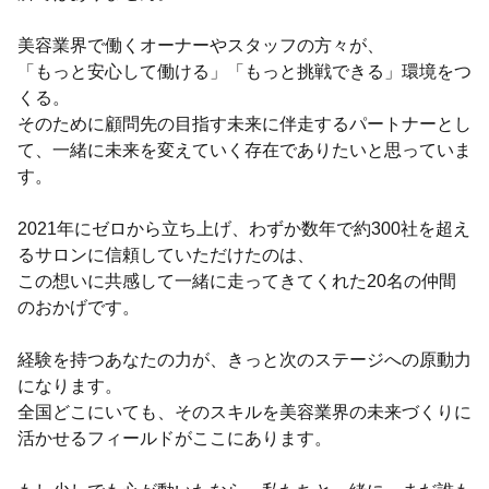
美容業界で働くオーナーやスタッフの方々が、
「もっと安心して働ける」「もっと挑戦できる」環境をつ
くる。
そのために顧問先の目指す未来に伴走するパートナーとし
て、一緒に未来を変えていく存在でありたいと思っていま
す。
2021年にゼロから立ち上げ、わずか数年で約300社を超え
るサロンに信頼していただけたのは、
この想いに共感して一緒に走ってきてくれた20名の仲間
のおかげです。
経験を持つあなたの力が、きっと次のステージへの原動力
になります。
全国どこにいても、そのスキルを美容業界の未来づくりに
活かせるフィールドがここにあります。