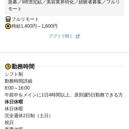
急募／WEB完結／美容業界特化／経験者募集／フルリ
モート
フルリモート
時給1,400円～1,600円
アプリで開く
勤務時間
シフト制
勤務時間詳細
8:00～16:00
午前中をメインに1日4時間以上、原則週5日勤務できる方
休日休暇
休日休暇
完全週休2日制（土日）
祝日