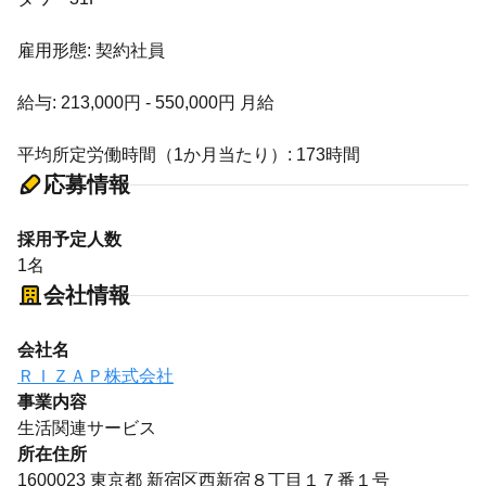
雇用形態: 契約社員
給与: 213,000円 - 550,000円 月給
平均所定労働時間（1か月当たり）: 173時間
応募情報
採用予定人数
1名
会社情報
会社名
ＲＩＺＡＰ株式会社
事業内容
生活関連サービス
所在住所
1600023 東京都 新宿区西新宿８丁目１７番１号