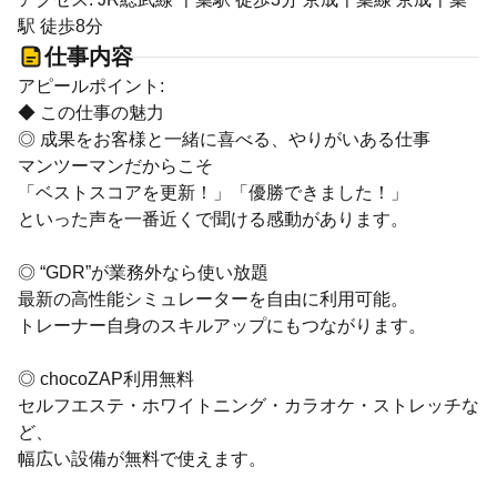
駅 徒歩8分
仕事内容
アピールポイント:
◆ この仕事の魅力
◎ 成果をお客様と一緒に喜べる、やりがいある仕事
マンツーマンだからこそ
「ベストスコアを更新！」「優勝できました！」
といった声を一番近くで聞ける感動があります。
◎ “GDR”が業務外なら使い放題
最新の高性能シミュレーターを自由に利用可能。
トレーナー自身のスキルアップにもつながります。
◎ chocoZAP利用無料
セルフエステ・ホワイトニング・カラオケ・ストレッチな
ど、
幅広い設備が無料で使えます。