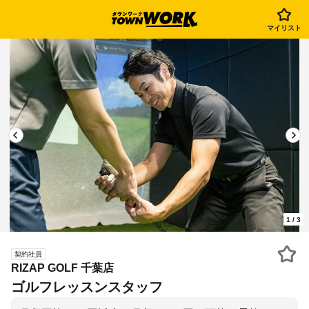
マイリスト
1
/
3
契約社員
RIZAP GOLF 千葉店
ゴルフレッスンスタッフ