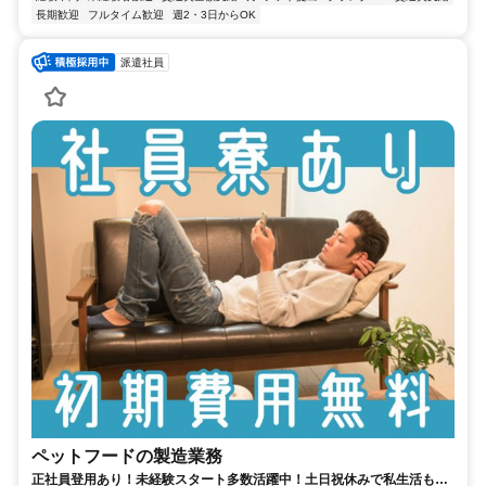
長期歓迎
フルタイム歓迎
週2・3日からOK
派遣社員
ペットフードの製造業務
正社員登用あり！未経験スタート多数活躍中！土日祝休みで私生活も充