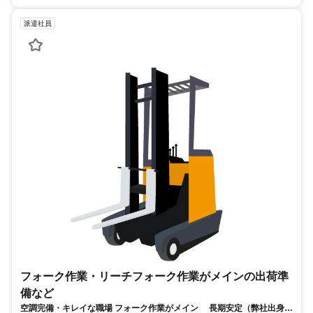
派遣社員
フォーク作業・リーチフォーク作業がメインの出荷準
備など
空調完備・キレイな職場 フォーク作業がメイン 長期安定（弊社出身の