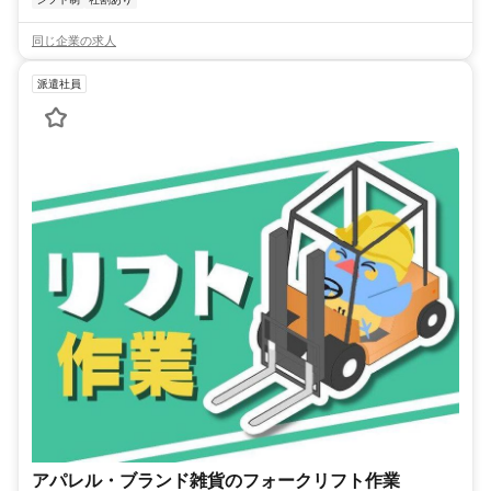
同じ企業の求人
派遣社員
アパレル・ブランド雑貨のフォークリフト作業