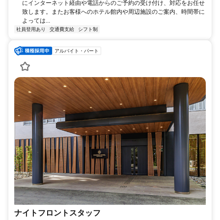
にインターネット経由や電話からのご予約の受け付け、対応をお任せ
致します。またお客様へのホテル館内や周辺施設のご案内、時間帯に
よっては...
社員登用あり
交通費支給
シフト制
アルバイト・パート
ナイトフロントスタッフ