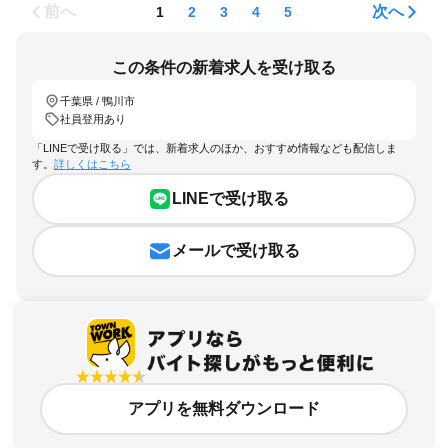
前へ
次へ
1
2
3
4
5
この条件の新着求人を受け取る
千葉県 / 鴨川市
社員登用あり
「LINEで受け取る」では、新着求人のほか、おすすめ情報なども配信しま
す。
詳しくはこちら
LINEで受け取る
メールで受け取る
アプリを無料ダウンロード