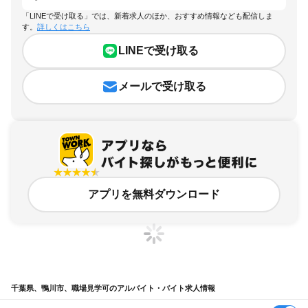
「LINEで受け取る」では、新着求人のほか、おすすめ情報なども配信しま
す。
詳しくはこちら
LINEで受け取る
メールで受け取る
アプリを無料ダウンロード
千葉県、鴨川市、職場見学可のアルバイト・バイト求人情報