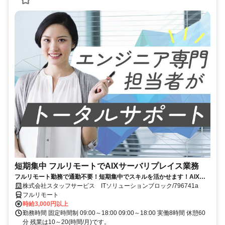
短期集中 フルリモートでAIXサーバリプレイス業務
フルリモート勤務で通勤不要！短期集中でスキルを活かせます！AIXの
経験を積むチャンス！
株式会社スタッフサービス ITソリューションブロック/796741a
フルリモート
時給3,000円以上
勤務時間 固定時間制 09:00～18:00 09:00～18:00 実働8時間 休憩60
分 残業は10～20(時間/月)です。