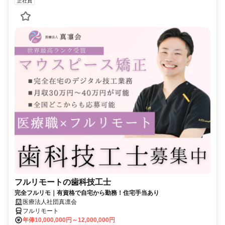
正社員
フルリモートの歯科技工士
完全フルリモ｜有資格で自宅から勤務！住宅手当あり
医療法人社団真凛会
フルリモート
年俸10,000,000円～12,000,000円