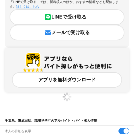
「LINEで受け取る」では、新着求人のほか、おすすめ情報なども配信しま
す。
詳しくはこちら
LINEで受け取る
メールで受け取る
アプリを無料ダウンロード
千葉県、東成田駅、職場見学可のアルバイト・バイト求人情報
求人の詳細を表示