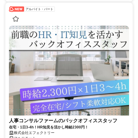
アルバイト・パート
人事コンサルファームのバックオフィススタッフ
在宅・1日3-4h！HR知見を活かし時給2300円！
株式会社エフェクトリー