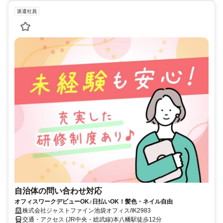
派遣社員
自治体の問い合わせ対応
オフィスワークデビューOK♪日払いOK！髪色・ネイル自由
株式会社ジャストファイン池袋オフィス/IK2983
交通・アクセス (JR中央・総武線)本八幡駅徒歩12分