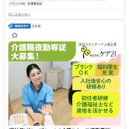
ブランクOK
交通費支給
同じ企業の求人
正社員