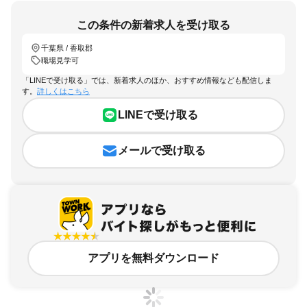
この条件の新着求人を受け取る
千葉県 / 香取郡
職場見学可
「LINEで受け取る」では、新着求人のほか、おすすめ情報なども配信しま
す。
詳しくはこちら
LINEで受け取る
メールで受け取る
アプリを無料ダウンロード