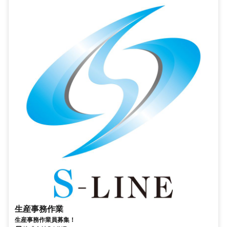
生産事務作業
生産事務作業員募集！