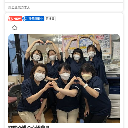
同じ企業の求人
正社員
訪問介護の介護職員