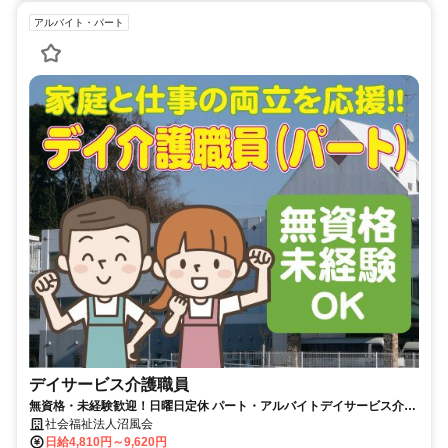
アルバイト・パート
デイサービス介護職員
無資格・未経験歓迎！日曜日定休 パート・アルバイトデイサービス介護
職員／希望時間・日数相談OK
社会福祉法人沼風会
日給4,810円～9,620円