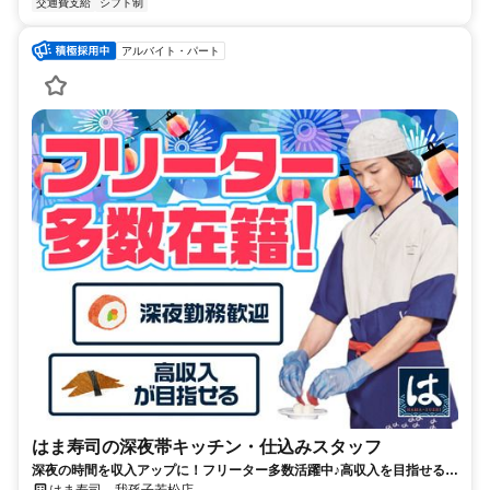
交通費支給
シフト制
アルバイト・パート
はま寿司の深夜帯キッチン・仕込みスタッフ
深夜の時間を収入アップに！フリーター多数活躍中♪高収入を目指せる環