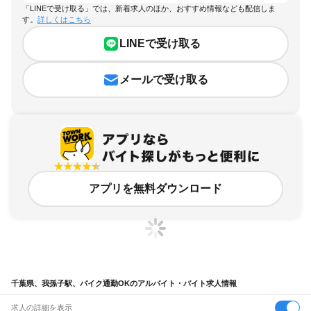
「LINEで受け取る」では、新着求人のほか、おすすめ情報なども配信しま
す。
詳しくはこちら
LINEで受け取る
メールで受け取る
アプリを無料ダウンロード
千葉県、我孫子駅、バイク通勤OKのアルバイト・バイト求人情報
求人の詳細を表示