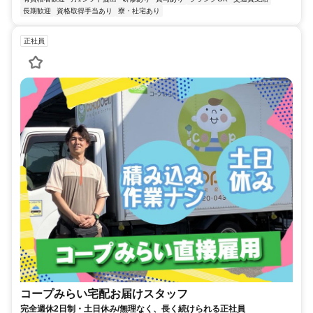
長期歓迎
資格取得手当あり
寮・社宅あり
正社員
コープみらい宅配お届けスタッフ
完全週休2日制・土日休み/無理なく、長く続けられる正社員