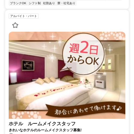
ブランクOK
シフト制
社割あり
寮・社宅あり
アルバイト・パート
ホテル ルームメイクスタッフ
きれいなホテルのルームメイクスタッフ募集!