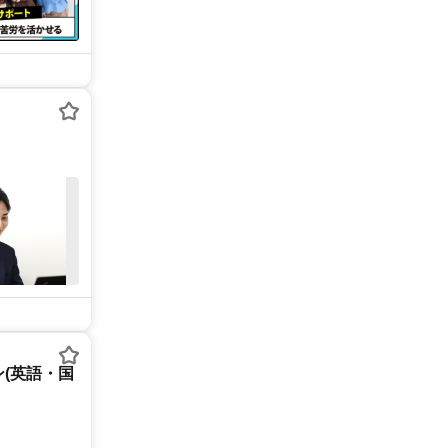
(英語・国