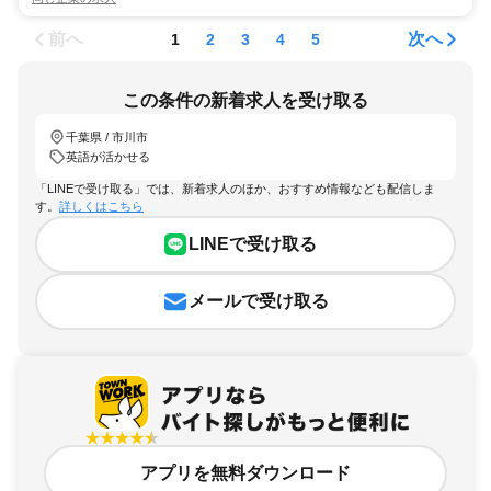
前へ
次へ
1
2
3
4
5
この条件の新着求人を受け取る
千葉県 / 市川市
英語が活かせる
「LINEで受け取る」では、新着求人のほか、おすすめ情報なども配信しま
す。
詳しくはこちら
LINEで受け取る
メールで受け取る
アプリを無料ダウンロード