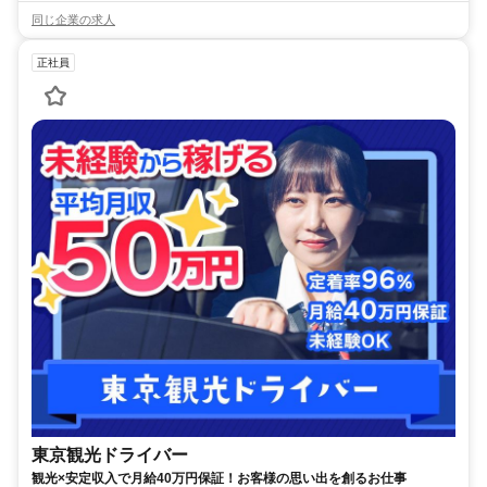
同じ企業の求人
正社員
東京観光ドライバー
観光×安定収入で月給40万円保証！お客様の思い出を創るお仕事