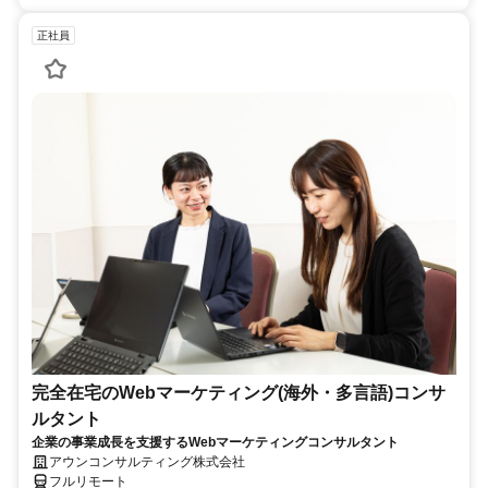
正社員
完全在宅のWebマーケティング(海外・多言語)コンサ
ルタント
企業の事業成長を支援するWebマーケティングコンサルタント
アウンコンサルティング株式会社
フルリモート