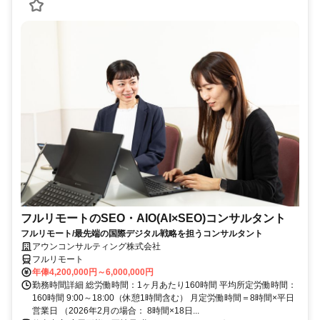
フルリモートのSEO・AIO(AI×SEO)コンサルタント
フルリモート/最先端の国際デジタル戦略を担うコンサルタント
アウンコンサルティング株式会社
フルリモート
年俸4,200,000円～6,000,000円
勤務時間詳細 総労働時間：1ヶ月あたり160時間 平均所定労働時間：
160時間 9:00～18:00（休憩1時間含む） 月定労働時間＝8時間×平日
営業日 （2026年2月の場合： 8時間×18日...