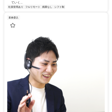
ていく...
社員登用あり
フルリモート
残業なし
シフト制
業務委託