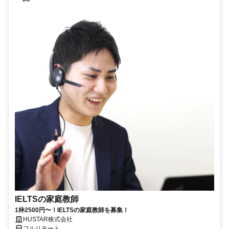
IELTSの家庭教師
1枠2500円〜！IELTSの家庭教師を募集！
HUSTAR株式会社
フルリモート