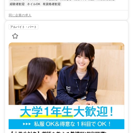
経験者歓迎
ネイルOK
有資格者歓迎
同じ企業の求人
アルバイト・パート