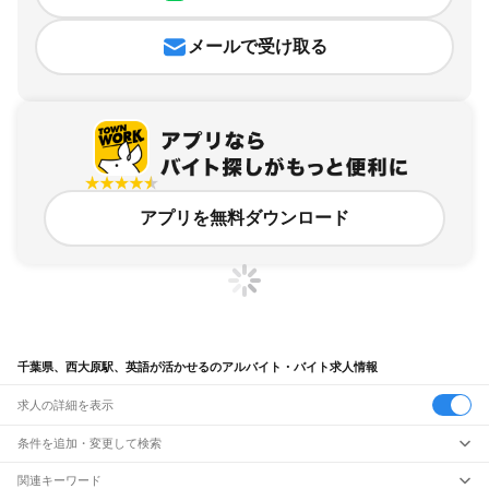
メールで受け取る
アプリを無料ダウンロード
千葉県、西大原駅、英語が活かせるのアルバイト・バイト求人情報
求人の詳細を表示
条件を追加・変更して検索
市区町村を追加・変更
関連キーワード