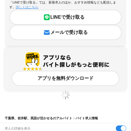
「LINEで受け取る」では、新着求人のほか、おすすめ情報なども配信しま
す。
詳しくはこちら
LINEで受け取る
メールで受け取る
アプリを無料ダウンロード
千葉県、岩井駅、英語が活かせるのアルバイト・バイト求人情報
求人の詳細を表示