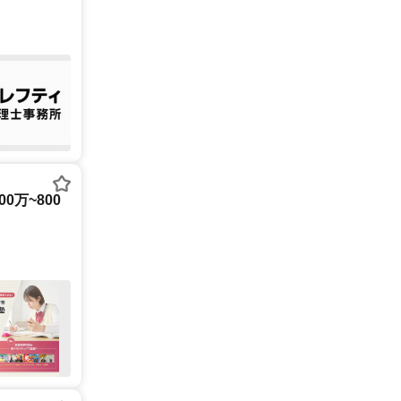
0万~800