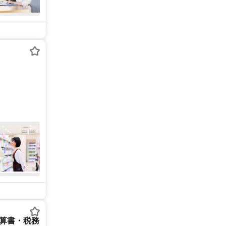
決算書・税務