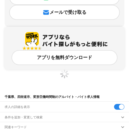
メールで受け取る
アプリを無料ダウンロード
千葉県、四街道市、変形労働時間制のアルバイト・バイト求人情報
求人の詳細を表示
条件を追加・変更して検索
市区町村を追加・変更
関連キーワード