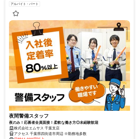
アルバイト・パート
夜間警備スタッフ
夜のみ！応募者全員面接！柔軟な働き方◎未経験歓迎
株式会社エムサス 千葉支店
アクセス 千葉県四街道市周辺 ※勤務地多数