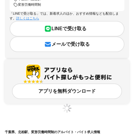
変形労働時間制
「LINEで受け取る」では、新着求人のほか、おすすめ情報なども配信しま
す。
詳しくはこちら
LINEで受け取る
メールで受け取る
アプリを無料ダウンロード
千葉県、北柏駅、変形労働時間制のアルバイト・バイト求人情報