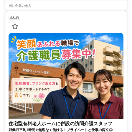
同じ企業の求人
正社員
住宅型有料老人ホームに併設の訪問介護スタッフ
残業月平均1時間✨無理なく働ける！プライベートと仕事の両立◎