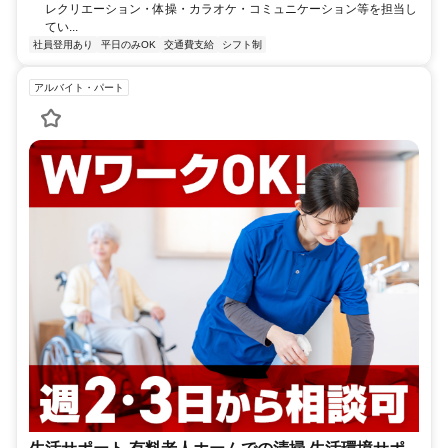
レクリエーション・体操・カラオケ・コミュニケーション等を担当し
てい...
社員登用あり
平日のみOK
交通費支給
シフト制
アルバイト・パート