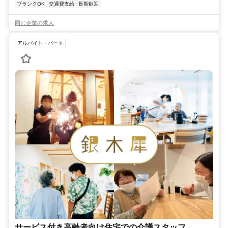
ブランクOK
交通費支給
長期歓迎
同じ企業の求人
アルバイト・パート
サービス付き高齢者向け住宅での介護スタッフ