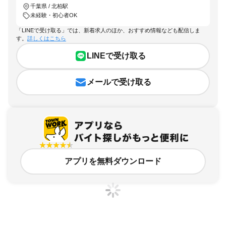
千葉県 / 北柏駅
未経験・初心者OK
「LINEで受け取る」では、新着求人のほか、おすすめ情報なども配信しま
す。
詳しくはこちら
LINEで受け取る
メールで受け取る
アプリを無料ダウンロード