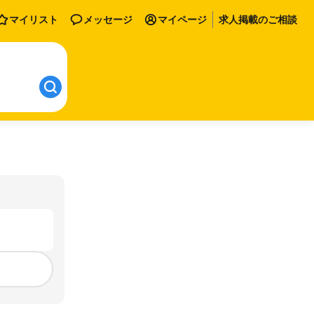
マイリスト
メッセージ
マイページ
求人掲載のご相談