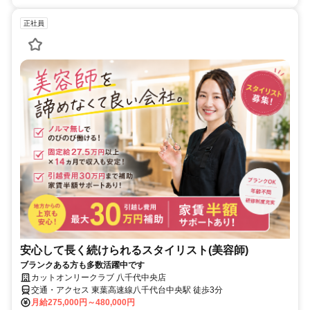
正社員
安心して長く続けられるスタイリスト(美容師)
ブランクある方も多数活躍中です
カットオンリークラブ 八千代中央店
交通・アクセス 東葉高速線八千代台中央駅 徒歩3分
月給275,000円～480,000円