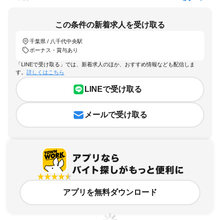
この条件の新着求人を受け取る
千葉県 / 八千代中央駅
ボーナス・賞与あり
「LINEで受け取る」では、新着求人のほか、おすすめ情報なども配信しま
す。
詳しくはこちら
LINEで受け取る
メールで受け取る
アプリを無料ダウンロード