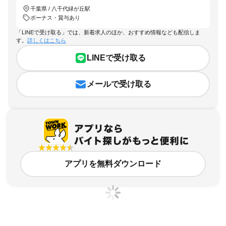
千葉県 / 八千代緑が丘駅
ボーナス・賞与あり
「LINEで受け取る」では、新着求人のほか、おすすめ情報なども配信しま
す。
詳しくはこちら
LINEで受け取る
メールで受け取る
アプリを無料ダウンロード