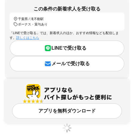
この条件の新着求人を受け取る
千葉県 / 滝不動駅
ボーナス・賞与あり
「LINEで受け取る」では、新着求人のほか、おすすめ情報なども配信しま
す。
詳しくはこちら
LINEで受け取る
メールで受け取る
アプリを無料ダウンロード