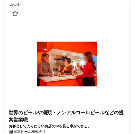
正社員
世界のビールや酒類・ノンアルコールビールなどの提
案営業職
お客として入りにくいお店の中を見る事ができる。
日本ビール株式会社