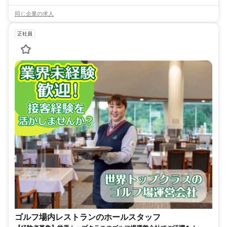
同じ企業の求人
正社員
ゴルフ場内レストランのホールスタッフ