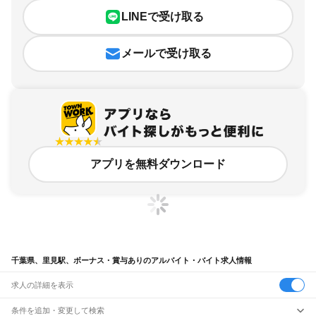
LINEで受け取る
メールで受け取る
アプリを無料ダウンロード
千葉県、里見駅、ボーナス・賞与ありのアルバイト・バイト求人情報
求人の詳細を表示
条件を追加・変更して検索