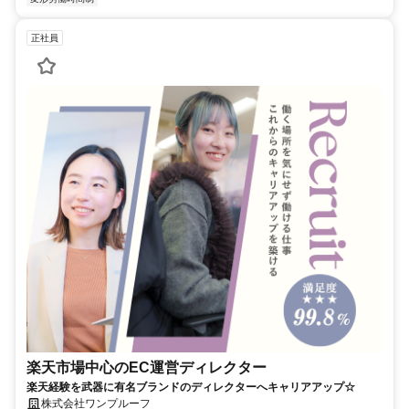
正社員
楽天市場中心のEC運営ディレクター
楽天経験を武器に有名ブランドのディレクターへキャリアアップ☆
株式会社ワンプルーフ