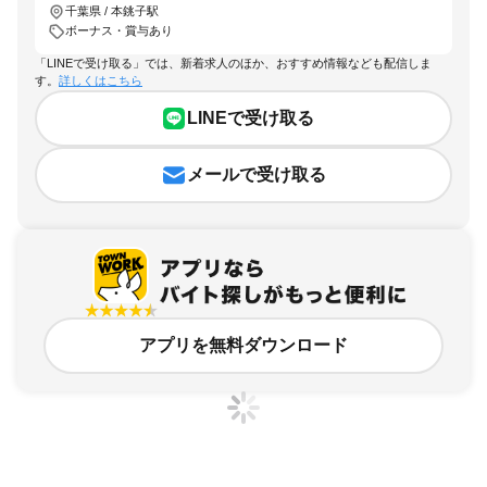
千葉県 / 本銚子駅
ボーナス・賞与あり
「LINEで受け取る」では、新着求人のほか、おすすめ情報なども配信しま
す。
詳しくはこちら
LINEで受け取る
メールで受け取る
アプリを無料ダウンロード