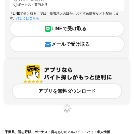
ボーナス・賞与あり
「LINEで受け取る」では、新着求人のほか、おすすめ情報なども配信しま
す。
詳しくはこちら
LINEで受け取る
メールで受け取る
アプリを無料ダウンロード
千葉県、習志野駅、ボーナス・賞与ありのアルバイト・バイト求人情報