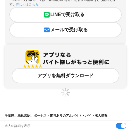
す。
詳しくはこちら
LINEで受け取る
メールで受け取る
アプリを無料ダウンロード
千葉県、馬込沢駅、ボーナス・賞与ありのアルバイト・バイト求人情報
求人の詳細を表示